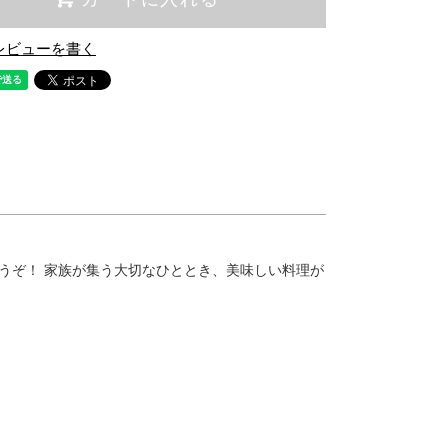
レビューを書く
うぞ！ 家族が集う大切なひととき、美味しい料理が