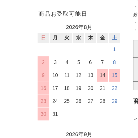
・
商品お受取可能日
必
・
2026年8月
・
日
月
火
水
木
金
土
1
2
3
4
5
6
7
8
9
10
11
12
13
14
15
16
17
18
19
20
21
22
23
24
25
26
27
28
29
30
31
レ
2026年9月