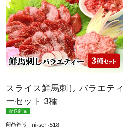
スライス鮮馬刺し バラエティ
ーセット 3種
配送商品
商品番号
ni-sen-518