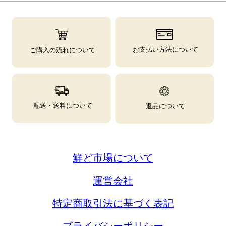
お支払い方法について
ご購入の流れについて
配送・送料について
返品について
鮮ど市場について
運営会社
特定商取引法に基づく表記
プライバシーポリシー