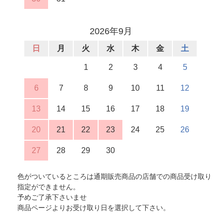
2026年9月
日
月
火
水
木
金
土
1
2
3
4
5
6
7
8
9
10
11
12
13
14
15
16
17
18
19
20
21
22
23
24
25
26
27
28
29
30
色がついているところは通期販売商品の店舗での商品受け取り
指定ができません。
予めご了承下さいませ
商品ページよりお受け取り日を選択して下さい。