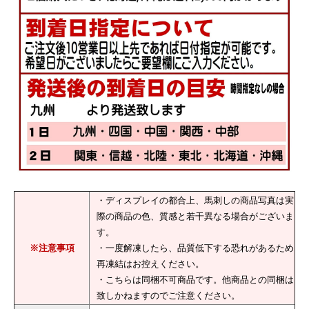
・ディスプレイの都合上、馬刺しの商品写真は実
際の商品の色、質感と若干異なる場合がございま
す。
※注意事項
・一度解凍したら、品質低下する恐れがあるため
再凍結はお控えください。
・こちらは同梱不可商品です。他商品との同梱は
致しかねますのでご注意ください。