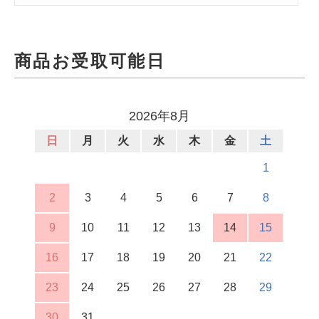
商品お受取可能日
2026年8月
日
月
火
水
木
金
土
1
2
3
4
5
6
7
8
9
10
11
12
13
14
15
16
17
18
19
20
21
22
23
24
25
26
27
28
29
30
31