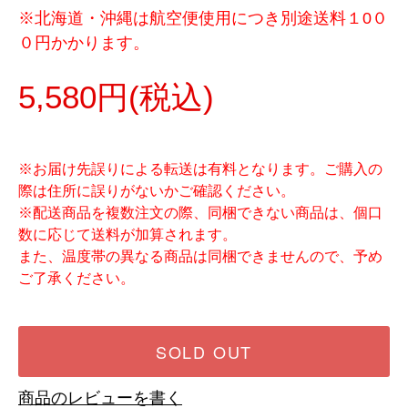
※北海道・沖縄は航空便使用につき別途送料１0０
０円かかります。
5,580円(税込)
※お届け先誤りによる転送は有料となります。ご購入の
際は住所に誤りがないかご確認ください。
※配送商品を複数注文の際、同梱できない商品は、個口
数に応じて送料が加算されます。
また、温度帯の異なる商品は同梱できませんので、予め
ご了承ください。
SOLD OUT
商品のレビューを書く