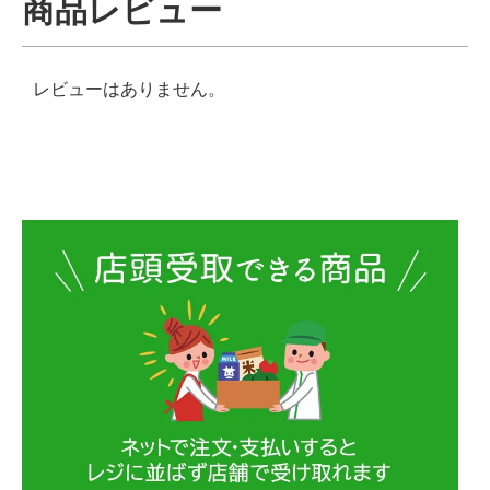
商品レビュー
レビューはありません。