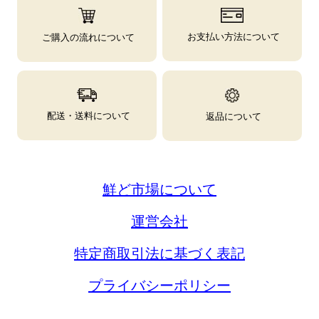
お支払い方法について
ご購入の流れについて
配送・送料について
返品について
鮮ど市場について
運営会社
特定商取引法に基づく表記
プライバシーポリシー