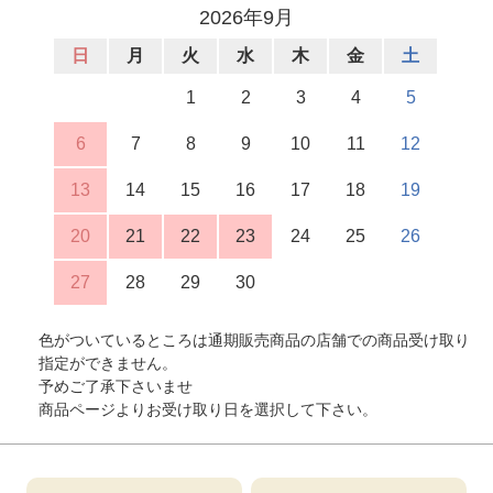
2026年9月
日
月
火
水
木
金
土
1
2
3
4
5
6
7
8
9
10
11
12
13
14
15
16
17
18
19
20
21
22
23
24
25
26
27
28
29
30
色がついているところは通期販売商品の店舗での商品受け取り
指定ができません。
予めご了承下さいませ
商品ページよりお受け取り日を選択して下さい。