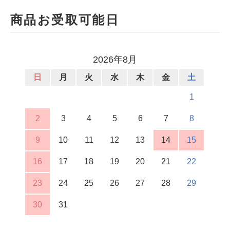
商品お受取可能日
2026年8月
日
月
火
水
木
金
土
1
2
3
4
5
6
7
8
9
10
11
12
13
14
15
16
17
18
19
20
21
22
23
24
25
26
27
28
29
30
31