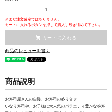
※まだ注文確定ではありません。
カートに入れるボタンを押して購入手続き進めて下さい。
カートに入れる
商品のレビューを書く
商品説明
お寿司屋さんの自慢、お寿司の盛り合せ
いなり寿司や、お子様に大人気のバラエティ豊かな巻寿