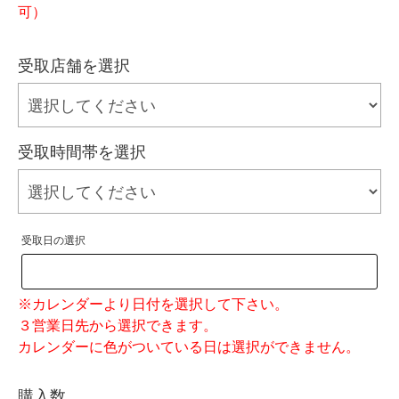
可）
受取店舗を選択
受取時間帯を選択
受取日の選択
※カレンダーより日付を選択して下さい。
３営業日先から選択できます。
カレンダーに色がついている日は選択ができません。
購入数