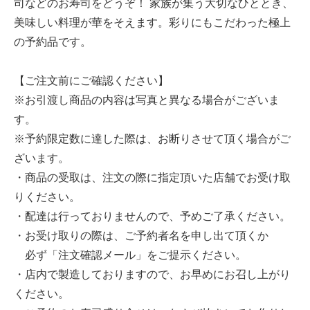
司などのお寿司をどうぞ！ 家族が集う大切なひととき、
美味しい料理が華をそえます。彩りにもこだわった極上
の予約品です。
【ご注文前にご確認ください】
※お引渡し商品の内容は写真と異なる場合がございま
す。
※予約限定数に達した際は、お断りさせて頂く場合がご
ざいます。
・商品の受取は、注文の際に指定頂いた店舗でお受け取
りください。
・配達は行っておりませんので、予めご了承ください。
・お受け取りの際は、ご予約者名を申し出て頂くか
必ず「注文確認メール」をご提示ください。
・店内で製造しておりますので、お早めにお召し上がり
ください。