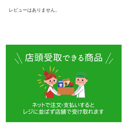
レビューはありません。