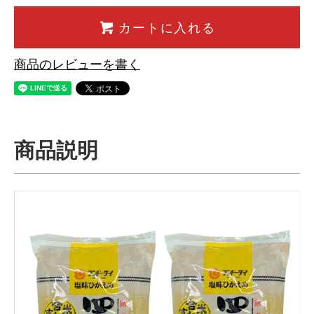
カートに入れる
商品のレビューを書く
商品説明