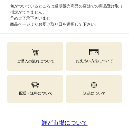
色がついているところは通期販売商品の店舗での商品受け取り
指定ができません。
予めご了承下さいませ
商品ページよりお受け取り日を選択して下さい。
お支払い方法について
ご購入の流れについて
配送・送料について
返品について
鮮ど市場について