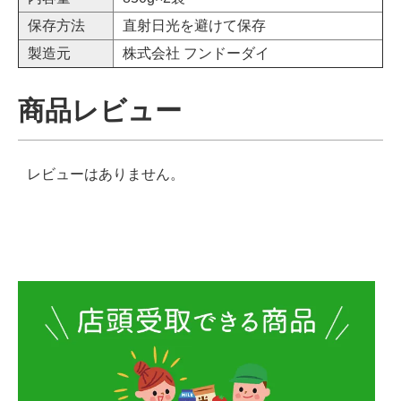
保存方法
直射日光を避けて保存
製造元
株式会社 フンドーダイ
商品レビュー
レビューはありません。