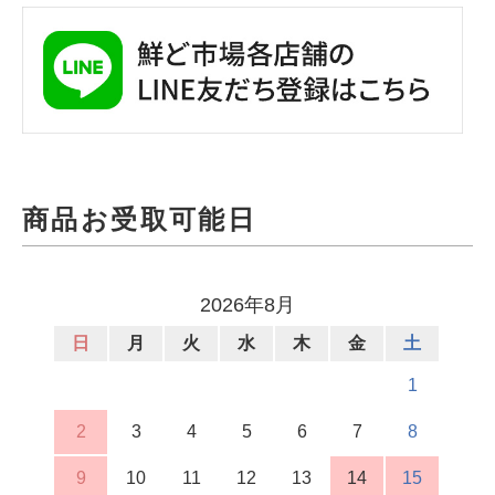
商品お受取可能日
2026年8月
日
月
火
水
木
金
土
1
2
3
4
5
6
7
8
9
10
11
12
13
14
15