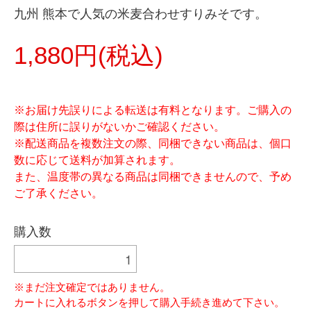
九州 熊本で人気の米麦合わせすりみそです。
1,880円(税込)
※お届け先誤りによる転送は有料となります。ご購入の
際は住所に誤りがないかご確認ください。
※配送商品を複数注文の際、同梱できない商品は、個口
数に応じて送料が加算されます。
また、温度帯の異なる商品は同梱できませんので、予め
ご了承ください。
購入数
※まだ注文確定ではありません。
カートに入れるボタンを押して購入手続き進めて下さい。