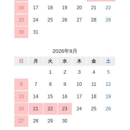
16
17
18
19
20
21
22
23
24
25
26
27
28
29
30
31
2026年9月
日
月
火
水
木
金
土
1
2
3
4
5
6
7
8
9
10
11
12
13
14
15
16
17
18
19
20
21
22
23
24
25
26
27
28
29
30