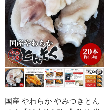
国産 やわらか やみつきとん