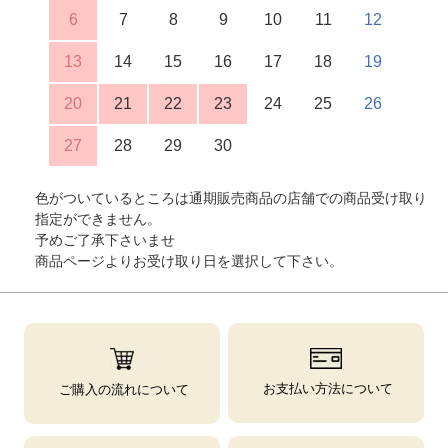
6
7
8
9
10
11
12
13
14
15
16
17
18
19
20
21
22
23
24
25
26
27
28
29
30
色がついているところは通期販売商品の店舗での商品受け取り
指定ができません。
予めご了承下さいませ
商品ページよりお受け取り日を選択して下さい。
お支払い方法について
ご購入の流れについて