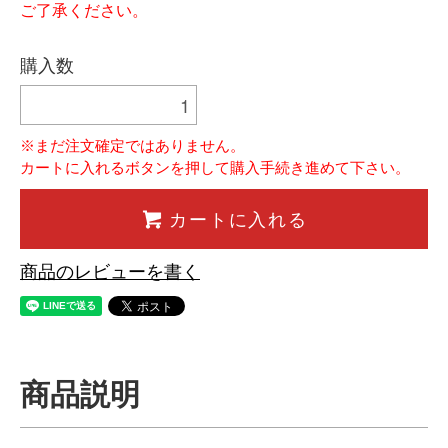
ご了承ください。
購入数
※まだ注文確定ではありません。
カートに入れるボタンを押して購入手続き進めて下さい。
カートに入れる
商品のレビューを書く
商品説明