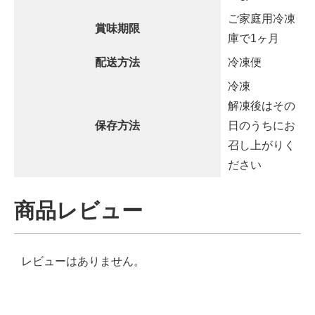
ご家庭用冷凍
賞味期限
庫で1ヶ月
配送方法
冷凍便
冷凍
解凍後はその
保存方法
日のうちにお
召し上がりく
ださい
商品レビュー
レビューはありません。