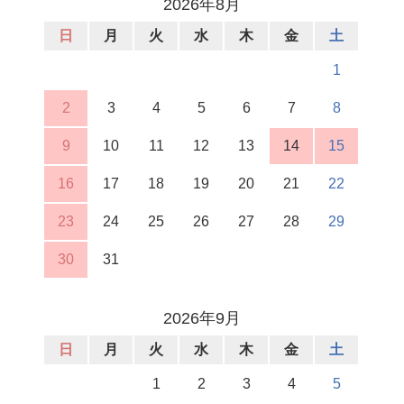
2026年8月
日
月
火
水
木
金
土
1
2
3
4
5
6
7
8
9
10
11
12
13
14
15
16
17
18
19
20
21
22
23
24
25
26
27
28
29
30
31
2026年9月
日
月
火
水
木
金
土
1
2
3
4
5