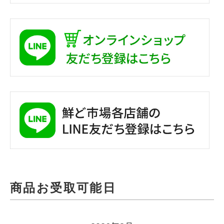
商品お受取可能日