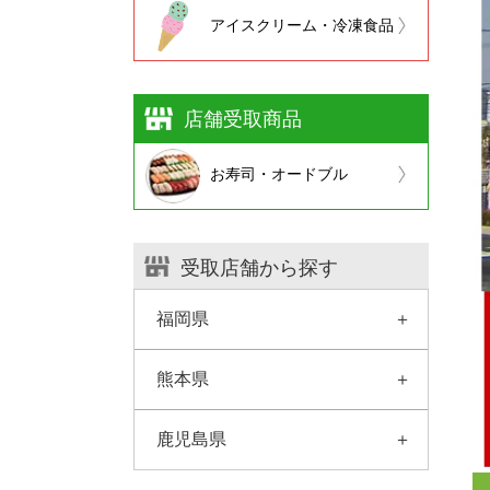
アイスクリーム・冷凍食品
店舗受取商品
お寿司・オードブル
受取店舗から探す
福岡県
熊本県
鹿児島県