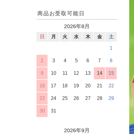
商品お受取可能日
2026年8月
日
月
火
水
木
金
土
1
2
3
4
5
6
7
8
9
10
11
12
13
14
15
16
17
18
19
20
21
22
23
24
25
26
27
28
29
30
31
2026年9月