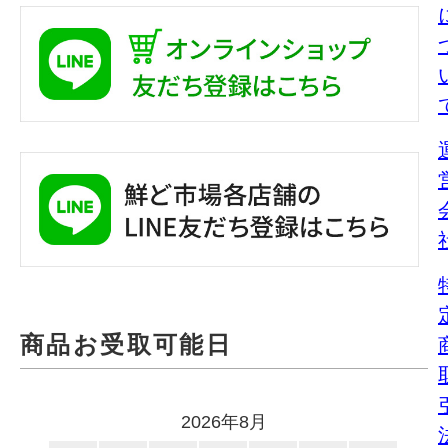
商品お受取可能日
2026年8月