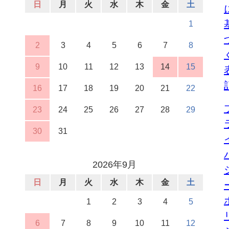
日
月
火
水
木
金
土
1
2
3
4
5
6
7
8
9
10
11
12
13
14
15
16
17
18
19
20
21
22
23
24
25
26
27
28
29
30
31
2026年9月
日
月
火
水
木
金
土
1
2
3
4
5
6
7
8
9
10
11
12