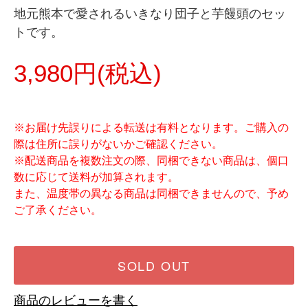
地元熊本で愛されるいきなり団子と芋饅頭のセッ
トです。
3,980円(税込)
※お届け先誤りによる転送は有料となります。ご購入の
際は住所に誤りがないかご確認ください。
※配送商品を複数注文の際、同梱できない商品は、個口
数に応じて送料が加算されます。
また、温度帯の異なる商品は同梱できませんので、予め
ご了承ください。
SOLD OUT
商品のレビューを書く