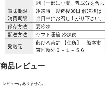
剤（一部に小麦、乳成分を含む
賞味期限・
冷凍時 製造後30日 解凍後は
消費期限
当日中にお召し上がり下さい。
保存方法
要冷凍
配送方法
ヤマト運輸 冷凍便
藤ひろ菓舗 【住所】 熊本市
発送元
東区新外３－１－５６
商品レビュー
レビューはありません。