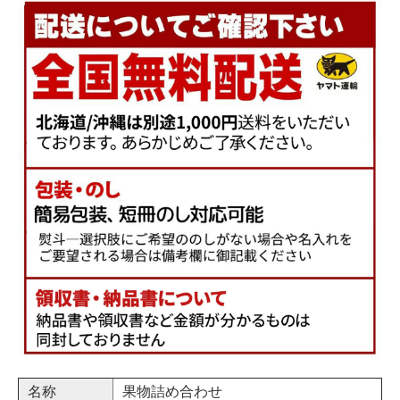
名称
果物詰め合わせ