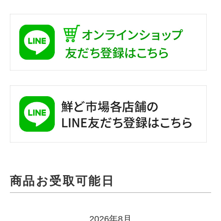
商品お受取可能日
2026年8月