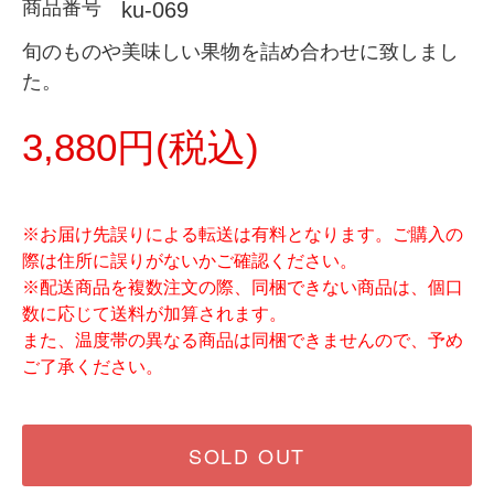
商品番号
ku-069
旬のものや美味しい果物を詰め合わせに致しまし
た。
3,880円(税込)
※お届け先誤りによる転送は有料となります。ご購入の
際は住所に誤りがないかご確認ください。
※配送商品を複数注文の際、同梱できない商品は、個口
数に応じて送料が加算されます。
また、温度帯の異なる商品は同梱できませんので、予め
ご了承ください。
SOLD OUT