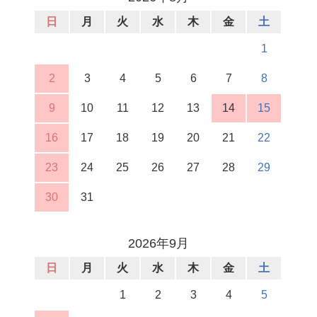
日
月
火
水
木
金
土
1
2
3
4
5
6
7
8
9
10
11
12
13
14
15
16
17
18
19
20
21
22
23
24
25
26
27
28
29
30
31
2026年9月
日
月
火
水
木
金
土
1
2
3
4
5