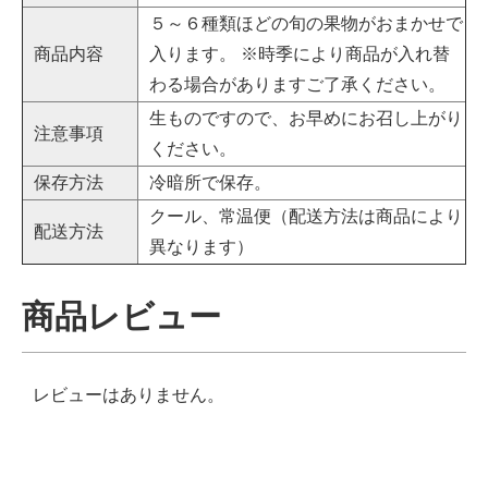
５～６種類ほどの旬の果物がおまかせで
商品内容
入ります。 ※時季により商品が入れ替
わる場合がありますご了承ください。
生ものですので、お早めにお召し上がり
注意事項
ください。
保存方法
冷暗所で保存。
クール、常温便（配送方法は商品により
配送方法
異なります）
商品レビュー
レビューはありません。