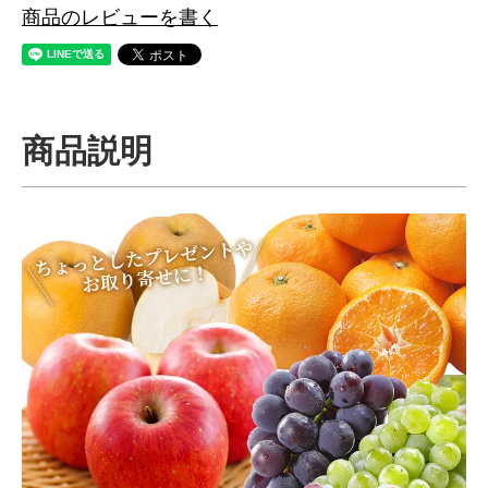
商品のレビューを書く
商品説明