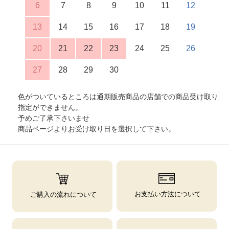
6
7
8
9
10
11
12
13
14
15
16
17
18
19
20
21
22
23
24
25
26
27
28
29
30
色がついているところは通期販売商品の店舗での商品受け取り
指定ができません。
予めご了承下さいませ
商品ページよりお受け取り日を選択して下さい。
お支払い方法について
ご購入の流れについて