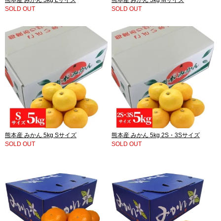
熊本産 みかん 5kg Lサイズ
熊本産 みかん 5kg Mサイズ
SOLD OUT
SOLD OUT
熊本産 みかん 5kg Sサイズ
熊本産 みかん 5kg 2S・3Sサイズ
SOLD OUT
SOLD OUT