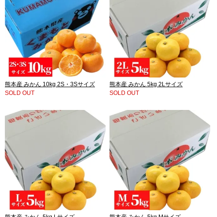
熊本産 みかん 10kg 2S・3Sサイズ
熊本産 みかん 5kg 2Lサイズ
SOLD OUT
SOLD OUT