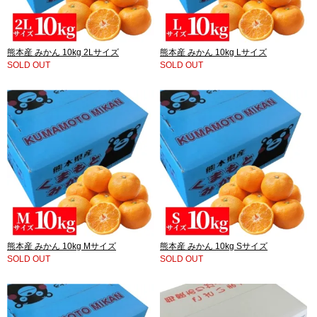
熊本産 みかん 10kg 2Lサイズ
熊本産 みかん 10kg Lサイズ
SOLD OUT
SOLD OUT
熊本産 みかん 10kg Mサイズ
熊本産 みかん 10kg Sサイズ
SOLD OUT
SOLD OUT