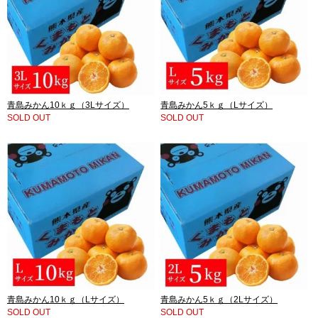
青島みかん10ｋｇ（3Lサイズ）
青島みかん5ｋｇ（Lサイズ）
SOLD OUT
SOLD OUT
青島みかん10ｋｇ（Lサイズ）
青島みかん5ｋｇ（2Lサイズ）
SOLD OUT
SOLD OUT