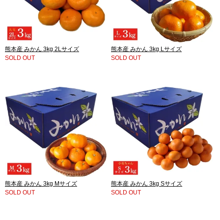
熊本産 みかん 3kg 2Lサイズ
熊本産 みかん 3kg Lサイズ
SOLD OUT
SOLD OUT
熊本産 みかん 3kg Mサイズ
熊本産 みかん 3kg Sサイズ
SOLD OUT
SOLD OUT