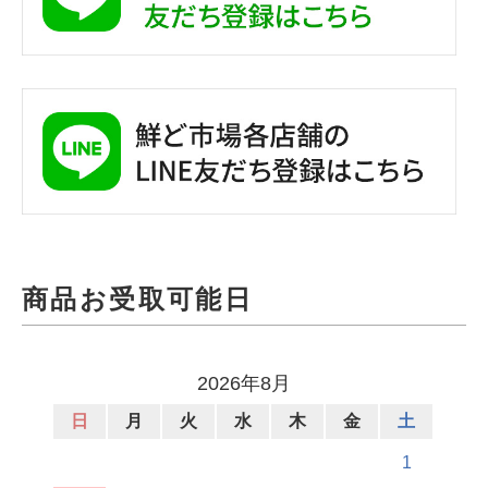
商品お受取可能日
2026年8月
日
月
火
水
木
金
土
1