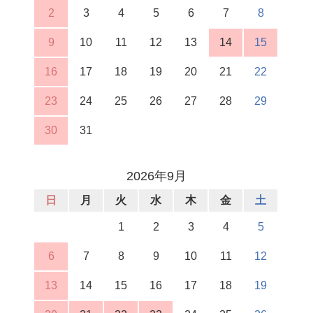
2
3
4
5
6
7
8
9
10
11
12
13
14
15
16
17
18
19
20
21
22
23
24
25
26
27
28
29
30
31
2026年9月
日
月
火
水
木
金
土
1
2
3
4
5
6
7
8
9
10
11
12
13
14
15
16
17
18
19