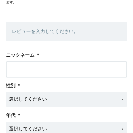
ます。
レビューを入力してください。
ニックネーム
＊
性別
＊
年代
＊