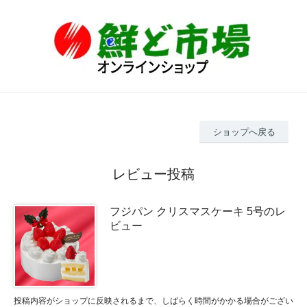
ショップへ戻る
レビュー投稿
フジパン クリスマスケーキ 5号のレ
ビュー
投稿内容がショップに反映されるまで、しばらく時間がかかる場合がござい