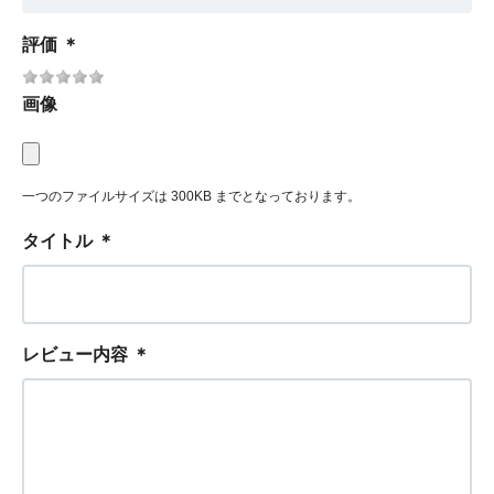
評価
＊
画像
一つのファイルサイズは 300KB までとなっております。
タイトル
＊
レビュー内容
＊