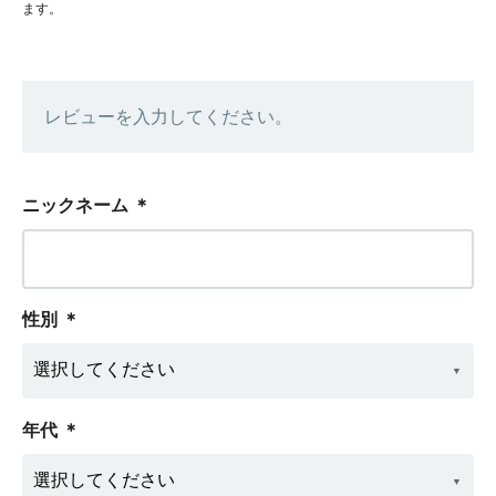
ます。
レビューを入力してください。
ニックネーム
＊
性別
＊
年代
＊