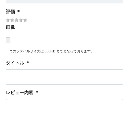
評価
＊
画像
一つのファイルサイズは 300KB までとなっております。
タイトル
＊
レビュー内容
＊