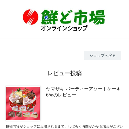
ショップへ戻る
レビュー投稿
ヤマザキ パーティーアソートケーキ
6号のレビュー
投稿内容がショップに反映されるまで、しばらく時間がかかる場合がござい