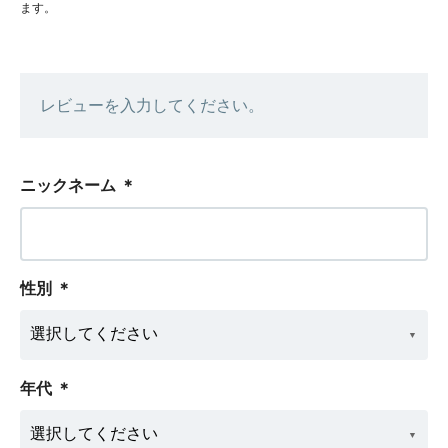
ます。
レビューを入力してください。
ニックネーム
＊
性別
＊
年代
＊