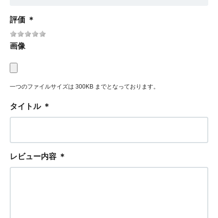
評価
＊
画像
一つのファイルサイズは 300KB までとなっております。
タイトル
＊
レビュー内容
＊