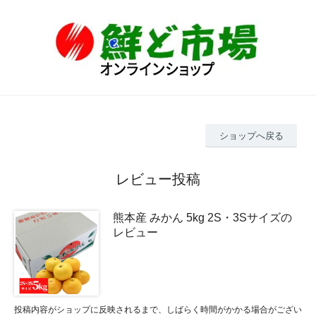
ショップへ戻る
レビュー投稿
熊本産 みかん 5kg 2S・3Sサイズの
レビュー
投稿内容がショップに反映されるまで、しばらく時間がかかる場合がござい