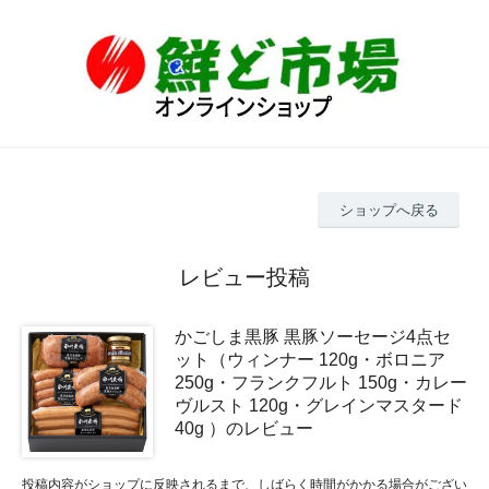
ショップへ戻る
レビュー投稿
かごしま黒豚 黒豚ソーセージ4点セ
ット（ウィンナー 120g・ボロニア
250g・フランクフルト 150g・カレー
ヴルスト 120g・グレインマスタード
40g ）のレビュー
投稿内容がショップに反映されるまで、しばらく時間がかかる場合がござい