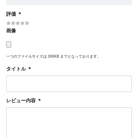
評価
＊
画像
一つのファイルサイズは 300KB までとなっております。
タイトル
＊
レビュー内容
＊