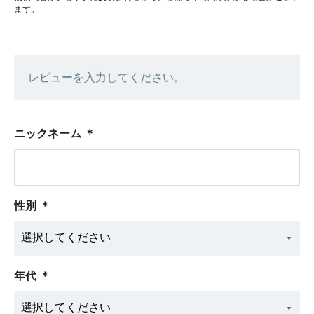
ます。
レビューを入力してください。
ニックネーム
＊
性別
＊
年代
＊