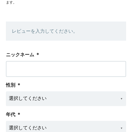
ます。
レビューを入力してください。
ニックネーム
＊
性別
＊
年代
＊