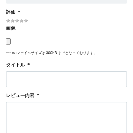
評価
＊
画像
一つのファイルサイズは 300KB までとなっております。
タイトル
＊
レビュー内容
＊