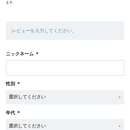
ます。
レビューを入力してください。
ニックネーム
＊
性別
＊
年代
＊