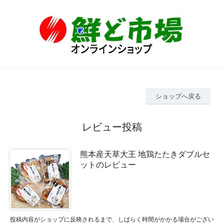
ショップへ戻る
レビュー投稿
熊本産天草大王 地鶏たたきダブルセ
ットのレビュー
投稿内容がショップに反映されるまで、しばらく時間がかかる場合がござい