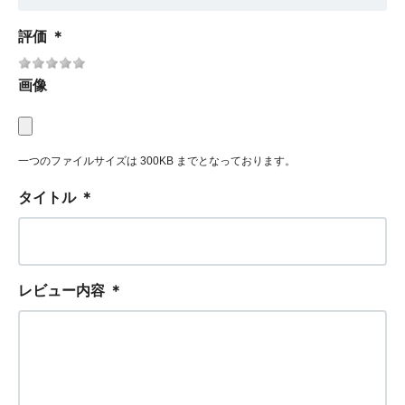
評価
＊
画像
一つのファイルサイズは 300KB までとなっております。
タイトル
＊
レビュー内容
＊