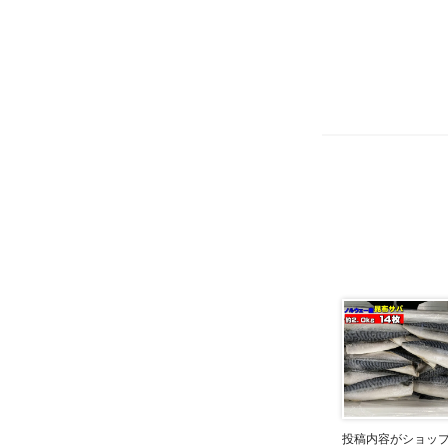
投稿内容がショッ