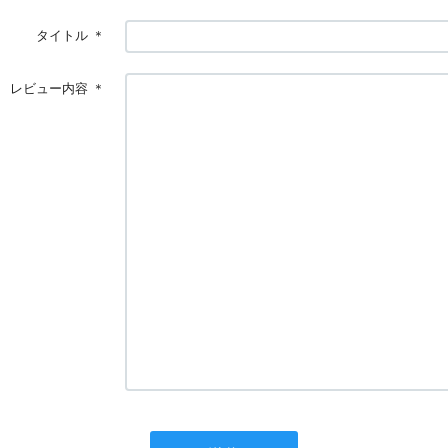
タイトル
＊
レビュー内容
＊