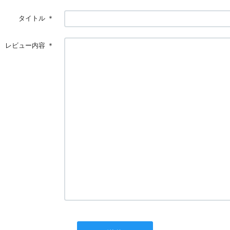
タイトル
＊
レビュー内容
＊