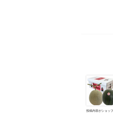
投稿内容がショッ