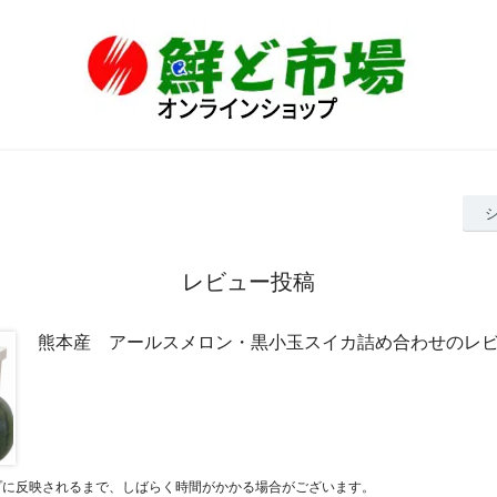
レビュー投稿
熊本産 アールスメロン・黒小玉スイカ詰め合わせのレ
プに反映されるまで、しばらく時間がかかる場合がございます。